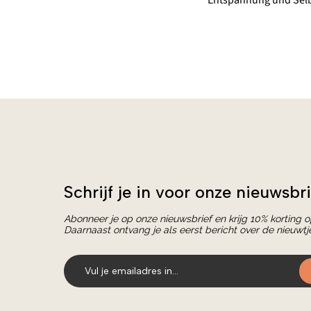
Entspannung und Selbs
Schrijf je in voor onze nieuwsbri
Abonneer je op onze nieuwsbrief en krijg 10% korting 
Daarnaast ontvang je als eerst bericht over de nieuwtj