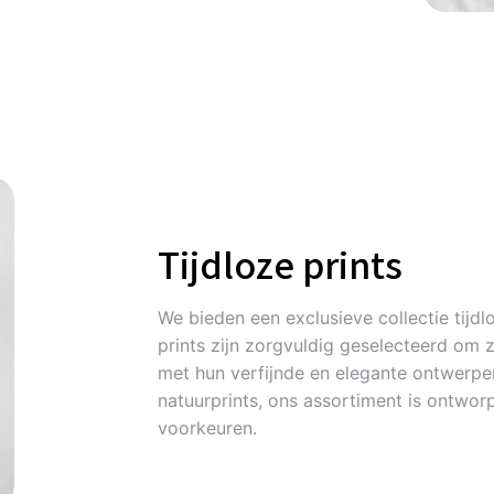
Tijdloze prints
We bieden een exclusieve collectie tijdlo
prints zijn zorgvuldig geselecteerd om 
met hun verfijnde en elegante ontwerpen
natuurprints, ons assortiment is ontworp
voorkeuren.