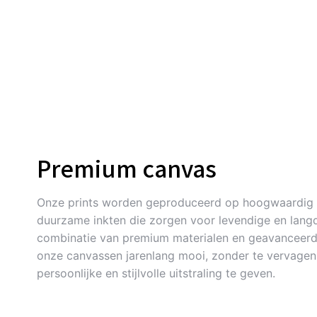
Premium canvas
Onze prints worden geproduceerd op hoogwaardig 
duurzame inkten die zorgen voor levendige en langd
combinatie van premium materialen en geavanceerde
onze canvassen jarenlang mooi, zonder te vervagen. 
persoonlijke en stijlvolle uitstraling te geven.