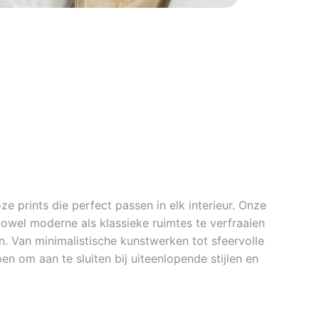
ze prints die perfect passen in elk interieur. Onze
zowel moderne als klassieke ruimtes te verfraaien
. Van minimalistische kunstwerken tot sfeervolle
en om aan te sluiten bij uiteenlopende stijlen en