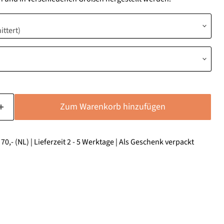
Zum Warenkorb hinzufügen
0,- (NL) | Lieferzeit 2 - 5 Werktage | Als Geschenk verpackt