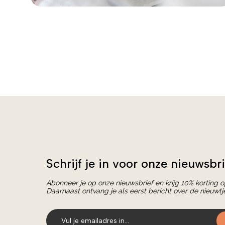
Schrijf je in voor onze nieuwsbri
Abonneer je op onze nieuwsbrief en krijg 10% korting 
Daarnaast ontvang je als eerst bericht over de nieuwtj