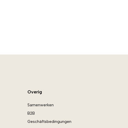
Overig
Samenwerken
B2B
Geschäftsbedingungen