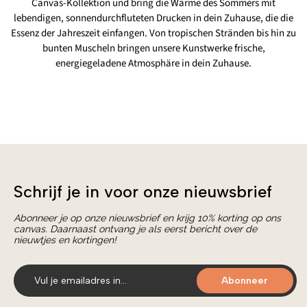
Canvas-Kollektion und bring die Wärme des Sommers mit
lebendigen, sonnendurchfluteten Drucken in dein Zuhause, die die
Essenz der Jahreszeit einfangen. Von tropischen Stränden bis hin zu
bunten Muscheln bringen unsere Kunstwerke frische,
energiegeladene Atmosphäre in dein Zuhause.
Schrijf je in voor onze nieuwsbrief
Abonneer je op onze nieuwsbrief en krijg 10% korting op ons
canvas. Daarnaast ontvang je als eerst bericht over de
nieuwtjes en kortingen!
Abonneer