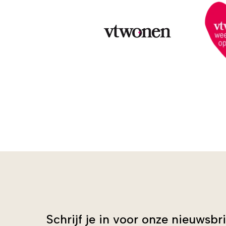
Schrijf je in voor onze nieuwsbri