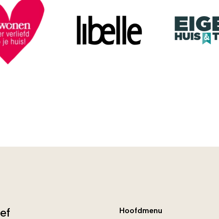
ef
Hoofdmenu