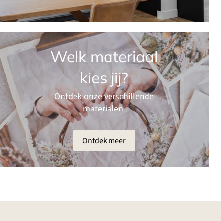
Welk materiaal
kies jij?
Ontdek onze verschillende
materialen.
Ontdek meer