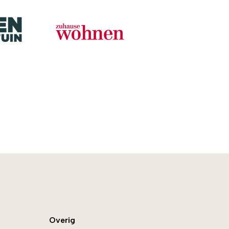
Overig