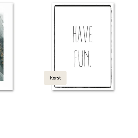
Kerst