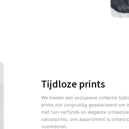
Tijdloze prints
We bieden een exclusieve collectie tijdlo
prints zijn zorgvuldig geselecteerd om 
met hun verfijnde en elegante ontwerpen
natuurprints, ons assortiment is ontworp
voorkeuren.