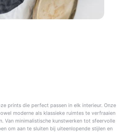
ze prints die perfect passen in elk interieur. Onze
zowel moderne als klassieke ruimtes te verfraaien
. Van minimalistische kunstwerken tot sfeervolle
en om aan te sluiten bij uiteenlopende stijlen en