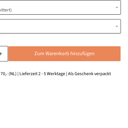
Zum Warenkorb hinzufügen
0,- (NL) | Lieferzeit 2 - 5 Werktage | Als Geschenk verpackt