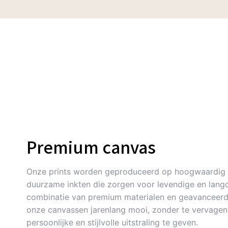
Premium canvas
Onze prints worden geproduceerd op hoogwaardig 
duurzame inkten die zorgen voor levendige en langd
combinatie van premium materialen en geavanceerde
onze canvassen jarenlang mooi, zonder te vervagen. 
persoonlijke en stijlvolle uitstraling te geven.