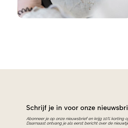
Schrijf je in voor onze nieuwsbri
Abonneer je op onze nieuwsbrief en krijg 10% korting 
Daarnaast ontvang je als eerst bericht over de nieuwtj