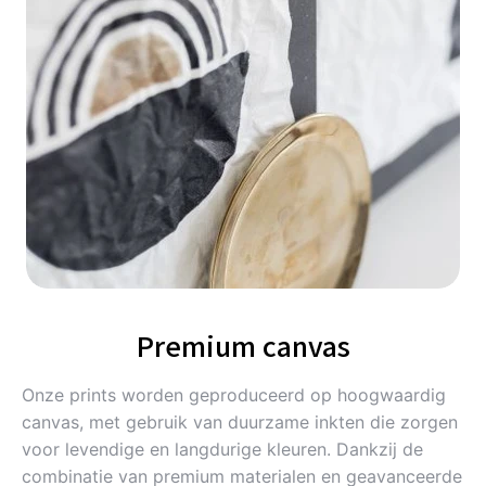
Premium canvas
Onze prints worden geproduceerd op hoogwaardig
canvas, met gebruik van duurzame inkten die zorgen
voor levendige en langdurige kleuren. Dankzij de
combinatie van premium materialen en geavanceerde