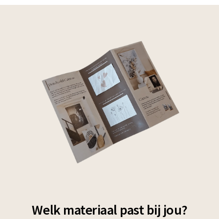
Welk materiaal past bij jou?