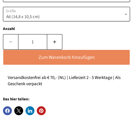
Größe
Anzahl
Zum Warenkorb hinzufügen
Versandkostenfrei ab € 70,- (NL) | Lieferzeit 2 - 5 Werktage | Als
Geschenk verpackt
Das hier teilen: