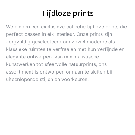
Tijdloze prints
We bieden een exclusieve collectie tijdloze prints die
perfect passen in elk interieur. Onze prints zijn
zorgvuldig geselecteerd om zowel moderne als
klassieke ruimtes te verfraaien met hun verfijnde en
elegante ontwerpen. Van minimalistische
kunstwerken tot sfeervolle natuurprints, ons
assortiment is ontworpen om aan te sluiten bij
uiteenlopende stijlen en voorkeuren.