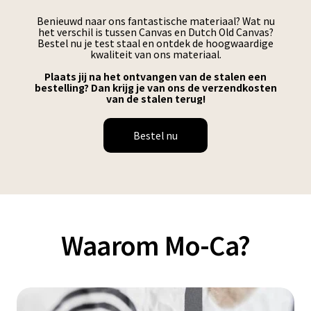
Benieuwd naar ons fantastische materiaal? Wat nu
het verschil is tussen Canvas en Dutch Old Canvas?
Bestel nu je test staal en ontdek de hoogwaardige
kwaliteit van ons materiaal.
Plaats jij na het ontvangen van de stalen een
bestelling? Dan krijg je van ons de verzendkosten
van de stalen terug!
Bestel nu
Waarom Mo-Ca?