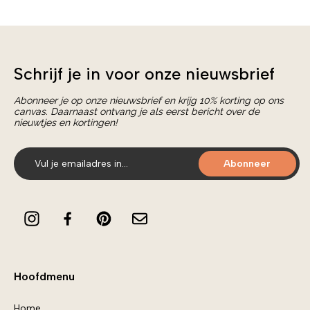
Schrijf je in voor onze nieuwsbrief
Abonneer je op onze nieuwsbrief en krijg 10% korting op ons
canvas. Daarnaast ontvang je als eerst bericht over de
nieuwtjes en kortingen!
Abonneer
Hoofdmenu
Home