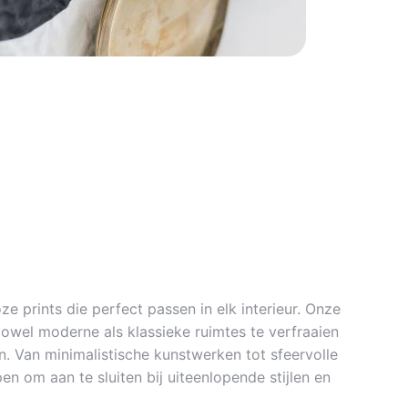
ze prints die perfect passen in elk interieur. Onze
zowel moderne als klassieke ruimtes te verfraaien
. Van minimalistische kunstwerken tot sfeervolle
en om aan te sluiten bij uiteenlopende stijlen en