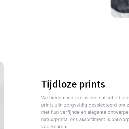
Tijdloze prints
We bieden een exclusieve collectie tijdlo
prints zijn zorgvuldig geselecteerd om 
met hun verfijnde en elegante ontwerpen
natuurprints, ons assortiment is ontworp
voorkeuren.