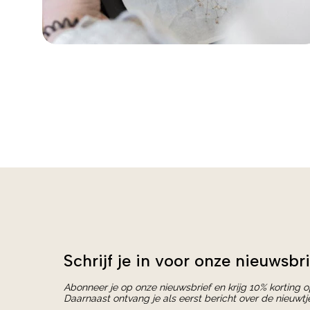
Schrijf je in voor onze nieuwsbri
Abonneer je op onze nieuwsbrief en krijg 10% korting 
Daarnaast ontvang je als eerst bericht over de nieuwtj