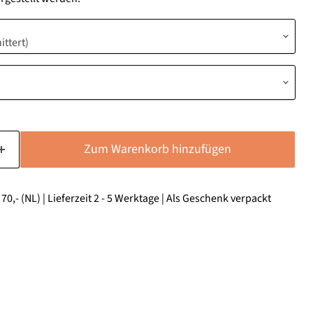
Zum Warenkorb hinzufügen
0,- (NL) | Lieferzeit 2 - 5 Werktage | Als Geschenk verpackt