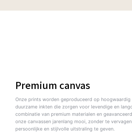
Premium canvas
Onze prints worden geproduceerd op hoogwaardig 
duurzame inkten die zorgen voor levendige en langd
combinatie van premium materialen en geavanceerde
onze canvassen jarenlang mooi, zonder te vervagen. 
persoonlijke en stijlvolle uitstraling te geven.