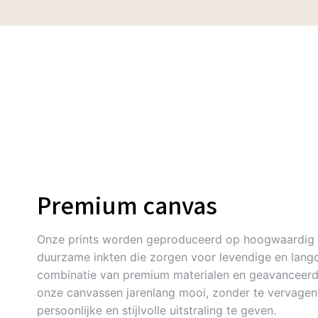
Premium canvas
Onze prints worden geproduceerd op hoogwaardig 
duurzame inkten die zorgen voor levendige en langd
combinatie van premium materialen en geavanceerde
onze canvassen jarenlang mooi, zonder te vervagen. 
persoonlijke en stijlvolle uitstraling te geven.