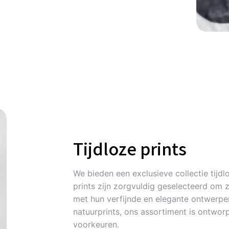
Tijdloze prints
We bieden een exclusieve collectie tijdlo
prints zijn zorgvuldig geselecteerd om 
met hun verfijnde en elegante ontwerpen
natuurprints, ons assortiment is ontworp
voorkeuren.