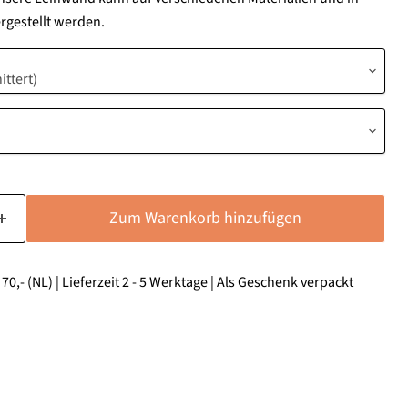
gestellt werden.
Zum Warenkorb hinzufügen
0,- (NL) | Lieferzeit 2 - 5 Werktage | Als Geschenk verpackt