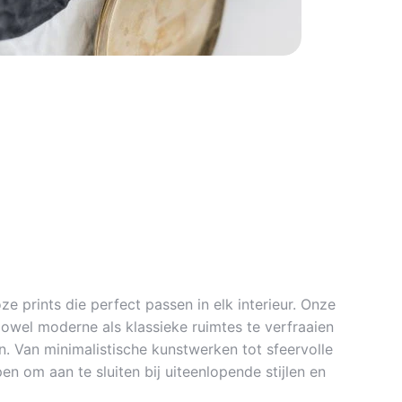
ze prints die perfect passen in elk interieur. Onze
zowel moderne als klassieke ruimtes te verfraaien
. Van minimalistische kunstwerken tot sfeervolle
en om aan te sluiten bij uiteenlopende stijlen en