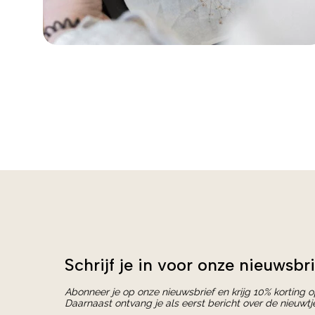
Schrijf je in voor onze nieuwsbri
Abonneer je op onze nieuwsbrief en krijg 10% korting 
Daarnaast ontvang je als eerst bericht over de nieuwtj