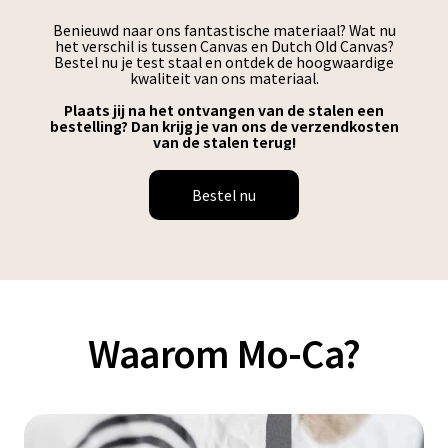
Benieuwd naar ons fantastische materiaal? Wat nu
het verschil is tussen Canvas en Dutch Old Canvas?
Bestel nu je test staal en ontdek de hoogwaardige
kwaliteit van ons materiaal.
Plaats jij na het ontvangen van de stalen een
bestelling? Dan krijg je van ons de verzendkosten
van de stalen terug!
Bestel nu
Waarom Mo-Ca?