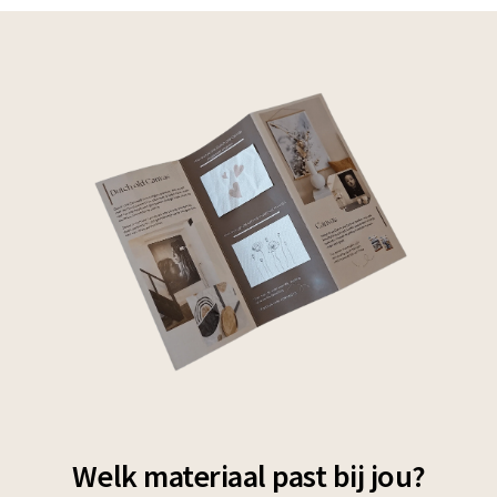
Welk materiaal past bij jou?