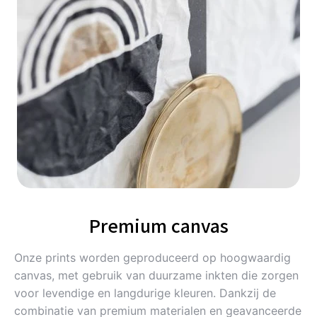
Premium canvas
Onze prints worden geproduceerd op hoogwaardig
canvas, met gebruik van duurzame inkten die zorgen
voor levendige en langdurige kleuren. Dankzij de
combinatie van premium materialen en geavanceerde