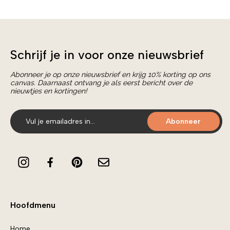
Schrijf je in voor onze nieuwsbrief
Abonneer je op onze nieuwsbrief en krijg 10% korting op ons
canvas. Daarnaast ontvang je als eerst bericht over de
nieuwtjes en kortingen!
Abonneer
Hoofdmenu
Home