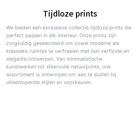
Tijdloze prints
We bieden een exclusieve collectie tijdloze prints die
perfect passen in elk interieur. Onze prints zijn
zorgvuldig geselecteerd om zowel moderne als
klassieke ruimtes te verfraaien met hun verfijnde en
elegante ontwerpen. Van minimalistische
kunstwerken tot sfeervolle natuurprints, ons
assortiment is ontworpen om aan te sluiten bij
uiteenlopende stijlen en voorkeuren.