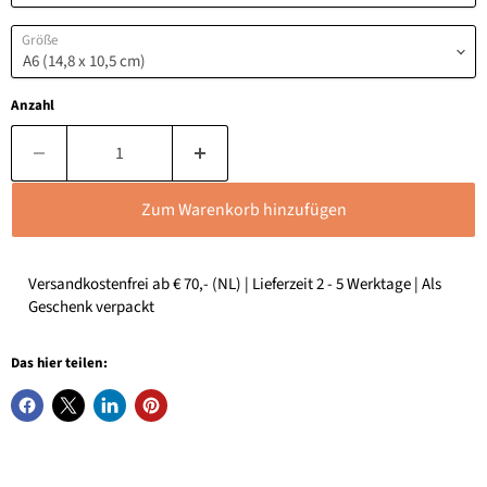
Größe
Anzahl
Zum Warenkorb hinzufügen
Versandkostenfrei ab € 70,- (NL) | Lieferzeit 2 - 5 Werktage | Als
Geschenk verpackt
Das hier teilen: