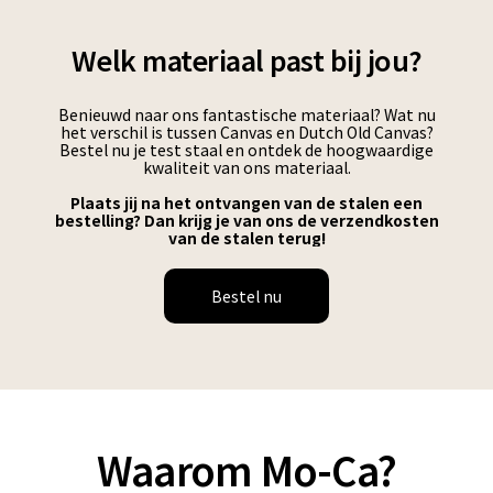
Welk materiaal past bij jou?
Benieuwd naar ons fantastische materiaal? Wat nu
het verschil is tussen Canvas en Dutch Old Canvas?
Bestel nu je test staal en ontdek de hoogwaardige
kwaliteit van ons materiaal.
Plaats jij na het ontvangen van de stalen een
bestelling? Dan krijg je van ons de verzendkosten
van de stalen terug!
Bestel nu
Waarom Mo-Ca?