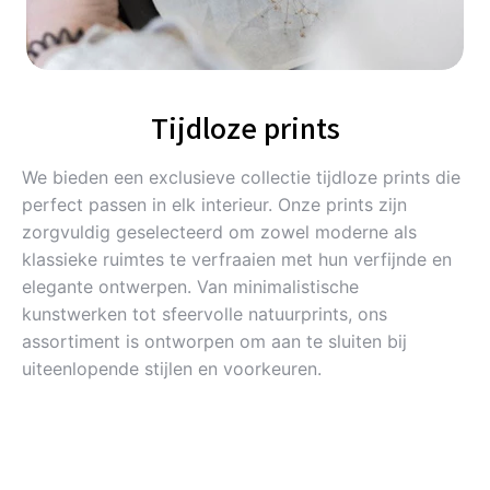
Tijdloze prints
We bieden een exclusieve collectie tijdloze prints die
perfect passen in elk interieur. Onze prints zijn
zorgvuldig geselecteerd om zowel moderne als
klassieke ruimtes te verfraaien met hun verfijnde en
elegante ontwerpen. Van minimalistische
kunstwerken tot sfeervolle natuurprints, ons
assortiment is ontworpen om aan te sluiten bij
uiteenlopende stijlen en voorkeuren.