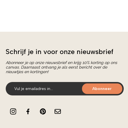
Schrijf je in voor onze nieuwsbrief
Abonneer je op onze nieuwsbrief en krijg 10% korting op ons
canvas. Daarnaast ontvang je als eerst bericht over de
nieuwtjes en kortingen!
Abonneer