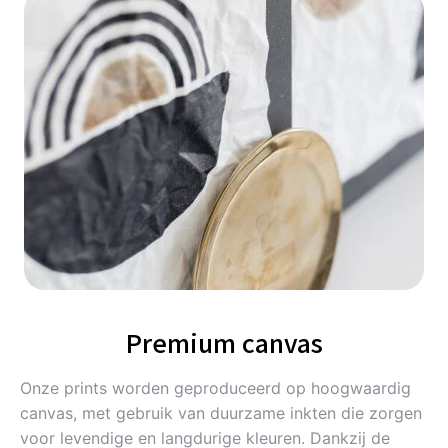
Premium canvas
Onze prints worden geproduceerd op hoogwaardig
canvas, met gebruik van duurzame inkten die zorgen
voor levendige en langdurige kleuren. Dankzij de