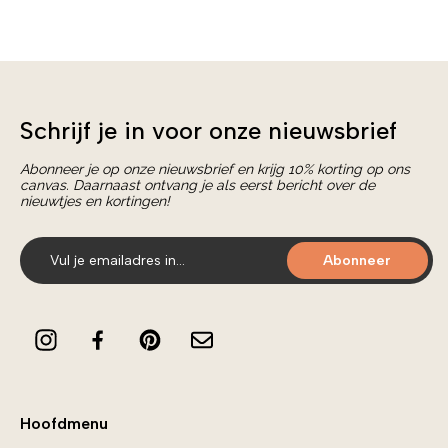
Schrijf je in voor onze nieuwsbrief
Abonneer je op onze nieuwsbrief en krijg 10% korting op ons
canvas. Daarnaast ontvang je als eerst bericht over de
nieuwtjes en kortingen!
Abonneer
Hoofdmenu