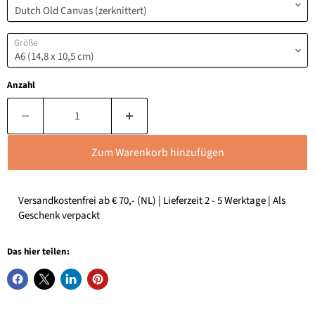
Größe
Anzahl
Zum Warenkorb hinzufügen
Versandkostenfrei ab € 70,- (NL) | Lieferzeit 2 - 5 Werktage | Als
Geschenk verpackt
Das hier teilen: