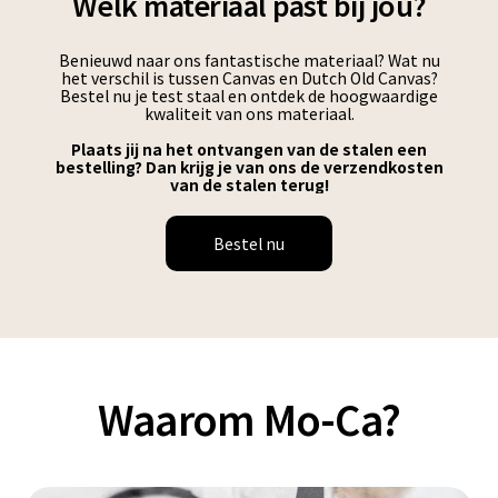
Welk materiaal past bij jou?
Benieuwd naar ons fantastische materiaal? Wat nu
het verschil is tussen Canvas en Dutch Old Canvas?
Bestel nu je test staal en ontdek de hoogwaardige
kwaliteit van ons materiaal.
Plaats jij na het ontvangen van de stalen een
bestelling? Dan krijg je van ons de verzendkosten
van de stalen terug!
Bestel nu
Waarom Mo-Ca?