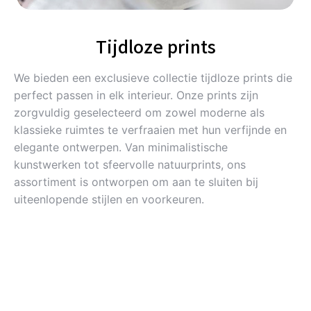
Tijdloze prints
We bieden een exclusieve collectie tijdloze prints die
perfect passen in elk interieur. Onze prints zijn
zorgvuldig geselecteerd om zowel moderne als
klassieke ruimtes te verfraaien met hun verfijnde en
elegante ontwerpen. Van minimalistische
kunstwerken tot sfeervolle natuurprints, ons
assortiment is ontworpen om aan te sluiten bij
uiteenlopende stijlen en voorkeuren.