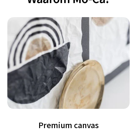
Premium canvas