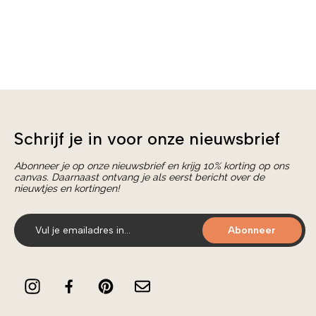
Schrijf je in voor onze nieuwsbrief
Abonneer je op onze nieuwsbrief en krijg 10% korting op ons
canvas. Daarnaast ontvang je als eerst bericht over de
nieuwtjes en kortingen!
Abonneer