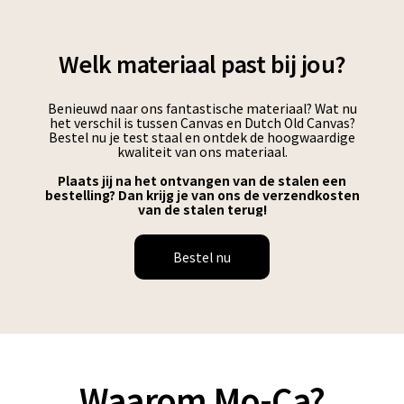
Welk materiaal past bij jou?
Benieuwd naar ons fantastische materiaal? Wat nu
het verschil is tussen Canvas en Dutch Old Canvas?
Bestel nu je test staal en ontdek de hoogwaardige
kwaliteit van ons materiaal.
Plaats jij na het ontvangen van de stalen een
bestelling? Dan krijg je van ons de verzendkosten
van de stalen terug!
Bestel nu
Waarom Mo-Ca?