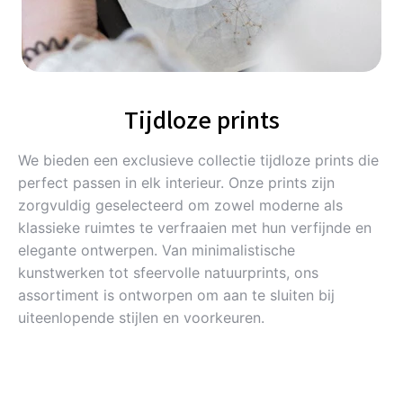
Tijdloze prints
We bieden een exclusieve collectie tijdloze prints die
perfect passen in elk interieur. Onze prints zijn
zorgvuldig geselecteerd om zowel moderne als
klassieke ruimtes te verfraaien met hun verfijnde en
elegante ontwerpen. Van minimalistische
kunstwerken tot sfeervolle natuurprints, ons
assortiment is ontworpen om aan te sluiten bij
uiteenlopende stijlen en voorkeuren.