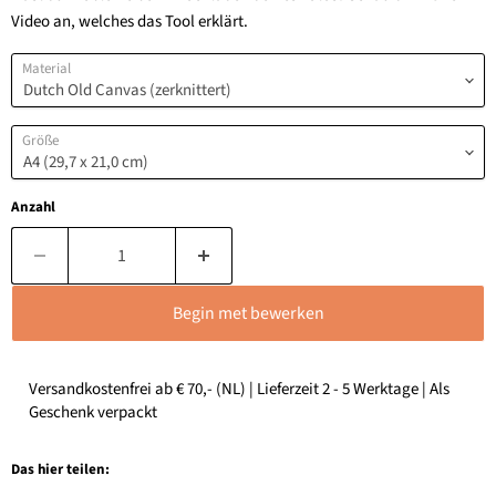
Video an, welches das Tool erklärt.
Material
Größe
Anzahl
Begin met bewerken
Versandkostenfrei ab € 70,- (NL) | Lieferzeit 2 - 5 Werktage | Als
Geschenk verpackt
Das hier teilen: