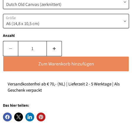
Größe
Anzahl
Zum Warenkorb hinzufügen
Versandkostenfrei ab € 70,- (NL) | Lieferzeit 2 - 5 Werktage | Als
Geschenk verpackt
Das hier teilen: