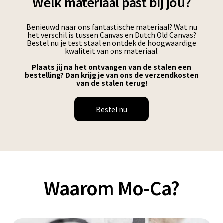
Welk materiaal past bij jou?
Benieuwd naar ons fantastische materiaal? Wat nu
het verschil is tussen Canvas en Dutch Old Canvas?
Bestel nu je test staal en ontdek de hoogwaardige
kwaliteit van ons materiaal.
Plaats jij na het ontvangen van de stalen een
bestelling? Dan krijg je van ons de verzendkosten
van de stalen terug!
Bestel nu
Waarom Mo-Ca?