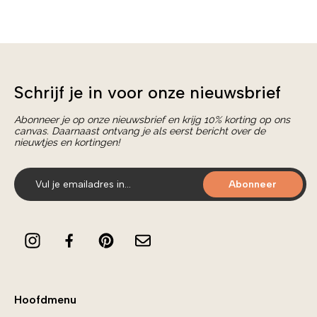
Schrijf je in voor onze nieuwsbrief
Abonneer je op onze nieuwsbrief en krijg 10% korting op ons
canvas. Daarnaast ontvang je als eerst bericht over de
nieuwtjes en kortingen!
Abonneer
Hoofdmenu