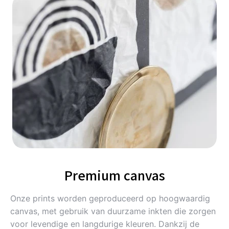
Premium canvas
Onze prints worden geproduceerd op hoogwaardig
canvas, met gebruik van duurzame inkten die zorgen
voor levendige en langdurige kleuren. Dankzij de