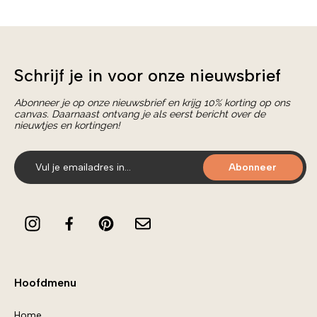
Schrijf je in voor onze nieuwsbrief
Abonneer je op onze nieuwsbrief en krijg 10% korting op ons
canvas. Daarnaast ontvang je als eerst bericht over de
nieuwtjes en kortingen!
Abonneer
Hoofdmenu
Home