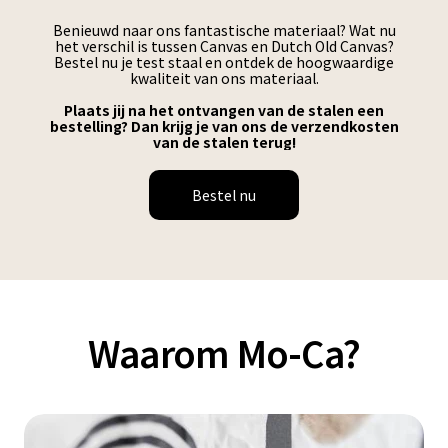
Benieuwd naar ons fantastische materiaal? Wat nu
het verschil is tussen Canvas en Dutch Old Canvas?
Bestel nu je test staal en ontdek de hoogwaardige
kwaliteit van ons materiaal.
Plaats jij na het ontvangen van de stalen een
bestelling? Dan krijg je van ons de verzendkosten
van de stalen terug!
Bestel nu
Waarom Mo-Ca?