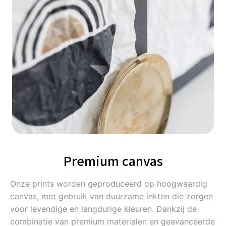
Premium canvas
Onze prints worden geproduceerd op hoogwaardig
canvas, met gebruik van duurzame inkten die zorgen
voor levendige en langdurige kleuren. Dankzij de
combinatie van premium materialen en geavanceerde