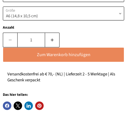
Größe
Anzahl
Zum Warenkorb hinzufügen
Versandkostenfrei ab € 70,- (NL) | Lieferzeit 2 - 5 Werktage | Als
Geschenk verpackt
Das hier teilen: