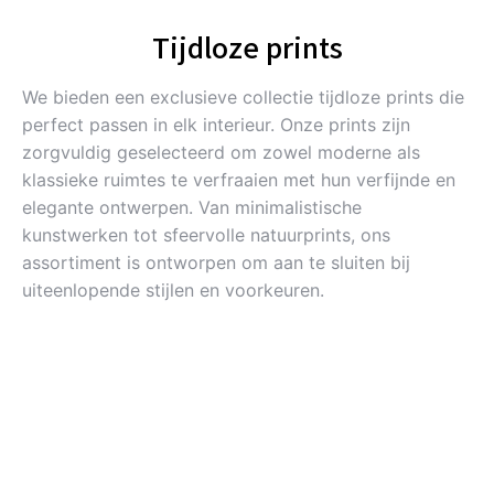
Tijdloze prints
We bieden een exclusieve collectie tijdloze prints die
perfect passen in elk interieur. Onze prints zijn
zorgvuldig geselecteerd om zowel moderne als
klassieke ruimtes te verfraaien met hun verfijnde en
elegante ontwerpen. Van minimalistische
kunstwerken tot sfeervolle natuurprints, ons
assortiment is ontworpen om aan te sluiten bij
uiteenlopende stijlen en voorkeuren.