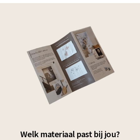
Welk materiaal past bij jou?