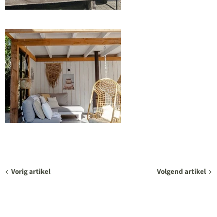
Vorig artikel
Volgend artikel