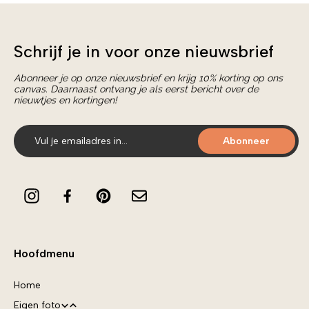
Schrijf je in voor onze nieuwsbrief
Abonneer je op onze nieuwsbrief en krijg 10% korting op ons
canvas. Daarnaast ontvang je als eerst bericht over de
nieuwtjes en kortingen!
Abonneer
Hoofdmenu
Home
Eigen foto