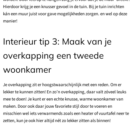
Hierdoor krijg je een knusser gevoel in de tuin. Bij je tuin inrichten
kán een muur juist voor gave mogelijkheden zorgen. en wel op deze
manier!
Interieur tip 3: Maak van je
overkapping een tweede
woonkamer
Je overkapping zit er hoogstwaarschijnlijk met een reden. Om er
lekker te kunnen zitten! En zo’n overkapping, daar valt zóveel leuks
mee te doen! Je kunt er een echte knusse, warme woonkamer van
maken. Door ook daar jouw favoriete stijl door te voeren en
misschien wel iets verwarmends zoals een heater of vuurtafel neer te
zetten, kun je ook hier altijd nét zo lekker zitten als binnen!