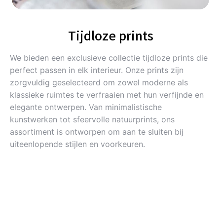
Tijdloze prints
We bieden een exclusieve collectie tijdloze prints die
perfect passen in elk interieur. Onze prints zijn
zorgvuldig geselecteerd om zowel moderne als
klassieke ruimtes te verfraaien met hun verfijnde en
elegante ontwerpen. Van minimalistische
kunstwerken tot sfeervolle natuurprints, ons
assortiment is ontworpen om aan te sluiten bij
uiteenlopende stijlen en voorkeuren.