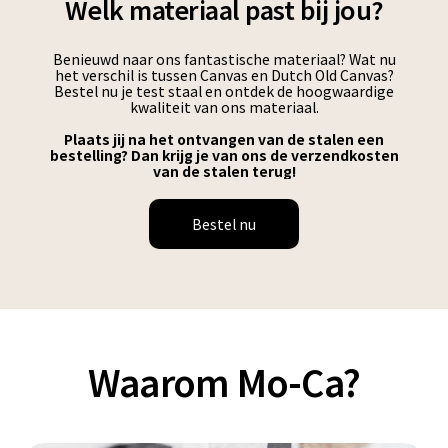
Welk materiaal past bij jou?
Benieuwd naar ons fantastische materiaal? Wat nu
het verschil is tussen Canvas en Dutch Old Canvas?
Bestel nu je test staal en ontdek de hoogwaardige
kwaliteit van ons materiaal.
Plaats jij na het ontvangen van de stalen een
bestelling? Dan krijg je van ons de verzendkosten
van de stalen terug!
Bestel nu
Waarom Mo-Ca?