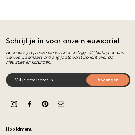
Schrijf je in voor onze nieuwsbrief
Abonneer je op onze nieuwsbrief en krijg 10% korting op ons
canvas. Daarnaast ontvang je als eerst bericht over de
nieuwtjes en kortingen!
Abonneer
Hoofdmenu