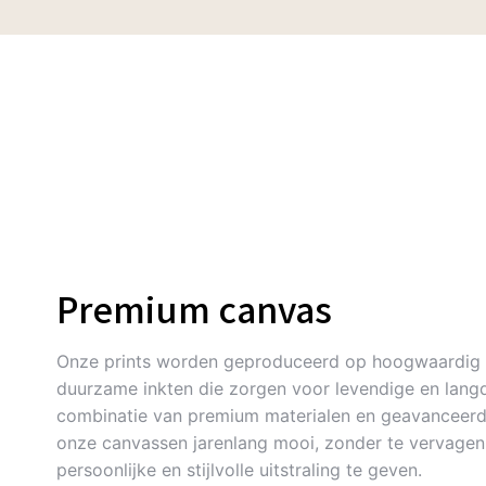
Premium canvas
Onze prints worden geproduceerd op hoogwaardig 
duurzame inkten die zorgen voor levendige en langd
combinatie van premium materialen en geavanceerde
onze canvassen jarenlang mooi, zonder te vervagen. 
persoonlijke en stijlvolle uitstraling te geven.