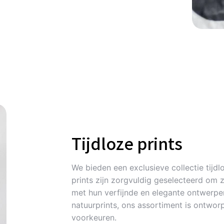
Tijdloze prints
We bieden een exclusieve collectie tijdlo
prints zijn zorgvuldig geselecteerd om 
met hun verfijnde en elegante ontwerpen
natuurprints, ons assortiment is ontworp
voorkeuren.