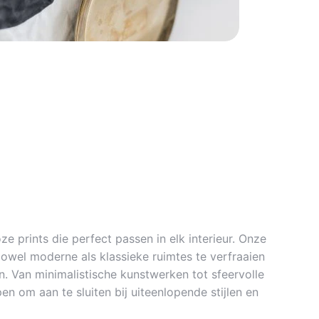
ze prints die perfect passen in elk interieur. Onze
zowel moderne als klassieke ruimtes te verfraaien
. Van minimalistische kunstwerken tot sfeervolle
en om aan te sluiten bij uiteenlopende stijlen en