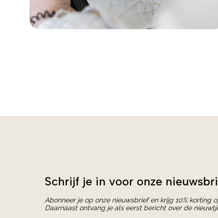
Schrijf je in voor onze nieuwsbri
Abonneer je op onze nieuwsbrief en krijg 10% korting 
Daarnaast ontvang je als eerst bericht over de nieuwtj