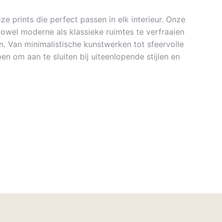
ze prints die perfect passen in elk interieur. Onze
zowel moderne als klassieke ruimtes te verfraaien
. Van minimalistische kunstwerken tot sfeervolle
en om aan te sluiten bij uiteenlopende stijlen en