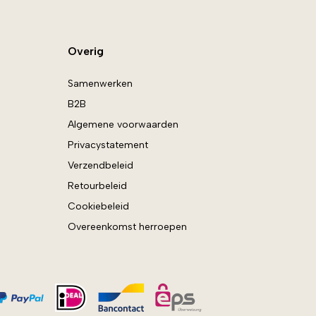
Overig
Samenwerken
B2B
Algemene voorwaarden
Privacystatement
Verzendbeleid
Retourbeleid
Cookiebeleid
Overeenkomst herroepen