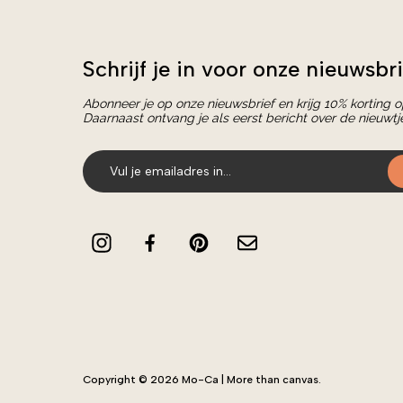
Schrijf je in voor onze nieuwsbri
Abonneer je op onze nieuwsbrief en krijg 10% korting 
Daarnaast ontvang je als eerst bericht over de nieuwtj
Copyright © 2026 Mo-Ca | More than canvas.