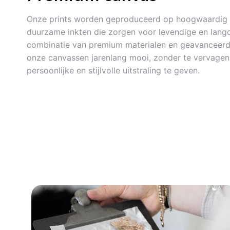
Onze prints worden geproduceerd op hoogwaardig 
duurzame inkten die zorgen voor levendige en langd
combinatie van premium materialen en geavanceerde
onze canvassen jarenlang mooi, zonder te vervagen. 
persoonlijke en stijlvolle uitstraling te geven.