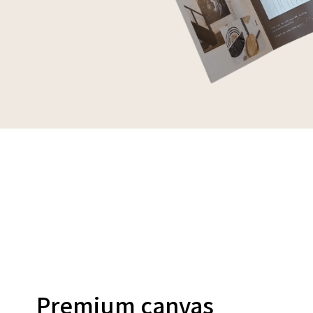
Premium canvas