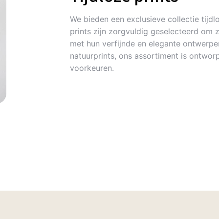
We bieden een exclusieve collectie tijdlo
prints zijn zorgvuldig geselecteerd om 
met hun verfijnde en elegante ontwerpen
natuurprints, ons assortiment is ontworp
voorkeuren.