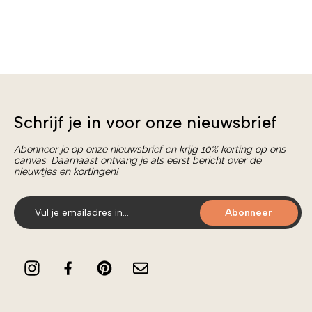
Schrijf je in voor onze nieuwsbrief
Abonneer je op onze nieuwsbrief en krijg 10% korting op ons
canvas. Daarnaast ontvang je als eerst bericht over de
nieuwtjes en kortingen!
Abonneer