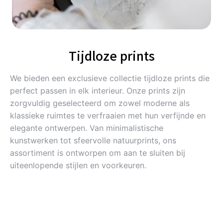
Tijdloze prints
We bieden een exclusieve collectie tijdloze prints die
perfect passen in elk interieur. Onze prints zijn
zorgvuldig geselecteerd om zowel moderne als
klassieke ruimtes te verfraaien met hun verfijnde en
elegante ontwerpen. Van minimalistische
kunstwerken tot sfeervolle natuurprints, ons
assortiment is ontworpen om aan te sluiten bij
uiteenlopende stijlen en voorkeuren.