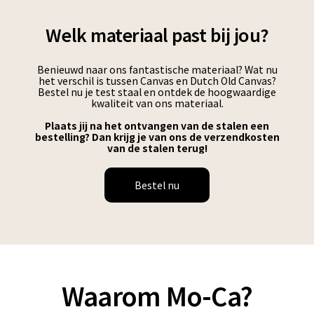
Welk materiaal past bij jou?
Benieuwd naar ons fantastische materiaal? Wat nu
het verschil is tussen Canvas en Dutch Old Canvas?
Bestel nu je test staal en ontdek de hoogwaardige
kwaliteit van ons materiaal.
Plaats jij na het ontvangen van de stalen een
bestelling? Dan krijg je van ons de verzendkosten
van de stalen terug!
Bestel nu
Waarom Mo-Ca?