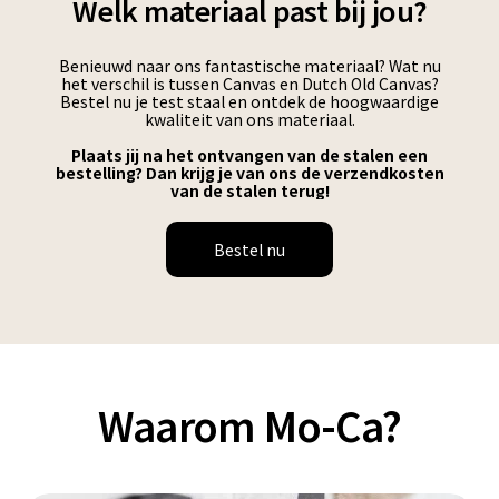
Welk materiaal past bij jou?
Benieuwd naar ons fantastische materiaal? Wat nu
het verschil is tussen Canvas en Dutch Old Canvas?
Bestel nu je test staal en ontdek de hoogwaardige
kwaliteit van ons materiaal.
Plaats jij na het ontvangen van de stalen een
bestelling? Dan krijg je van ons de verzendkosten
van de stalen terug!
Bestel nu
Waarom Mo-Ca?