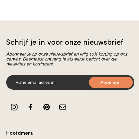
Schrijf je in voor onze nieuwsbrief
Abonneer je op onze nieuwsbrief en krijg 10% korting op ons
canvas. Daarnaast ontvang je als eerst bericht over de
nieuwtjes en kortingen!
Abonneer
Hoofdmenu