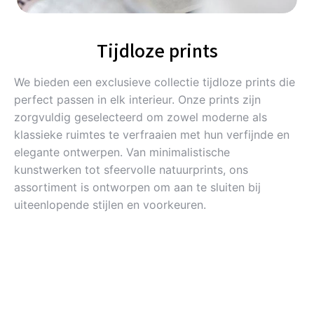
Tijdloze prints
We bieden een exclusieve collectie tijdloze prints die
perfect passen in elk interieur. Onze prints zijn
zorgvuldig geselecteerd om zowel moderne als
klassieke ruimtes te verfraaien met hun verfijnde en
elegante ontwerpen. Van minimalistische
kunstwerken tot sfeervolle natuurprints, ons
assortiment is ontworpen om aan te sluiten bij
uiteenlopende stijlen en voorkeuren.