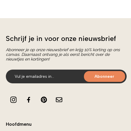
Schrijf je in voor onze nieuwsbrief
Abonneer je op onze nieuwsbrief en krijg 10% korting op ons
canvas. Daarnaast ontvang je als eerst bericht over de
nieuwtjes en kortingen!
Abonneer
Hoofdmenu