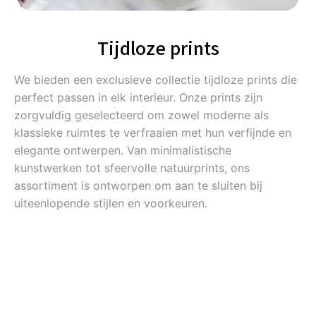
Tijdloze prints
We bieden een exclusieve collectie tijdloze prints die
perfect passen in elk interieur. Onze prints zijn
zorgvuldig geselecteerd om zowel moderne als
klassieke ruimtes te verfraaien met hun verfijnde en
elegante ontwerpen. Van minimalistische
kunstwerken tot sfeervolle natuurprints, ons
assortiment is ontworpen om aan te sluiten bij
uiteenlopende stijlen en voorkeuren.