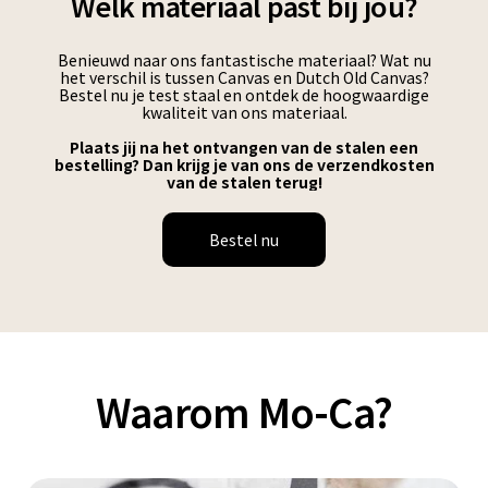
Welk materiaal past bij jou?
Benieuwd naar ons fantastische materiaal? Wat nu
het verschil is tussen Canvas en Dutch Old Canvas?
Bestel nu je test staal en ontdek de hoogwaardige
kwaliteit van ons materiaal.
Plaats jij na het ontvangen van de stalen een
bestelling? Dan krijg je van ons de verzendkosten
van de stalen terug!
Bestel nu
Waarom Mo-Ca?