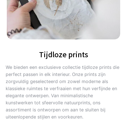
Tijdloze prints
We bieden een exclusieve collectie tijdloze prints die
perfect passen in elk interieur. Onze prints zijn
zorgvuldig geselecteerd om zowel moderne als
klassieke ruimtes te verfraaien met hun verfijnde en
elegante ontwerpen. Van minimalistische
kunstwerken tot sfeervolle natuurprints, ons
assortiment is ontworpen om aan te sluiten bij
uiteenlopende stijlen en voorkeuren.