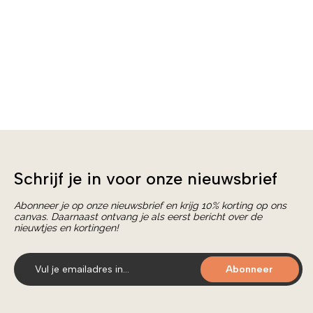
Schrijf je in voor onze nieuwsbrief
Abonneer je op onze nieuwsbrief en krijg 10% korting op ons
canvas. Daarnaast ontvang je als eerst bericht over de
nieuwtjes en kortingen!
Abonneer