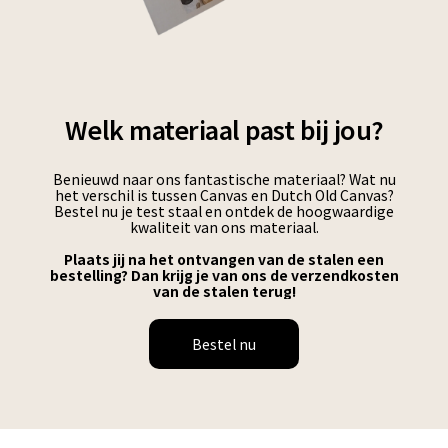
Welk materiaal past bij jou?
Benieuwd naar ons fantastische materiaal? Wat nu
het verschil is tussen Canvas en Dutch Old Canvas?
Bestel nu je test staal en ontdek de hoogwaardige
kwaliteit van ons materiaal.
Plaats jij na het ontvangen van de stalen een
bestelling? Dan krijg je van ons de verzendkosten
van de stalen terug!
Bestel nu