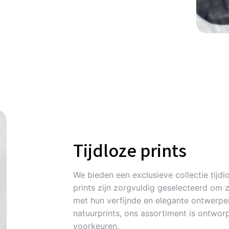
Tijdloze prints
We bieden een exclusieve collectie tijdlo
prints zijn zorgvuldig geselecteerd om 
met hun verfijnde en elegante ontwerpen
natuurprints, ons assortiment is ontworp
voorkeuren.