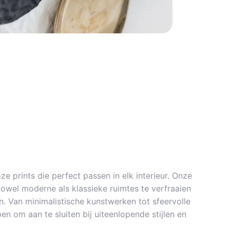
ze prints die perfect passen in elk interieur. Onze
zowel moderne als klassieke ruimtes te verfraaien
. Van minimalistische kunstwerken tot sfeervolle
en om aan te sluiten bij uiteenlopende stijlen en