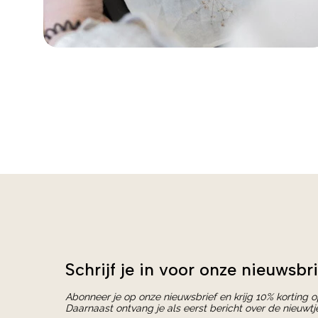
Schrijf je in voor onze nieuwsbri
Abonneer je op onze nieuwsbrief en krijg 10% korting 
Daarnaast ontvang je als eerst bericht over de nieuwtj