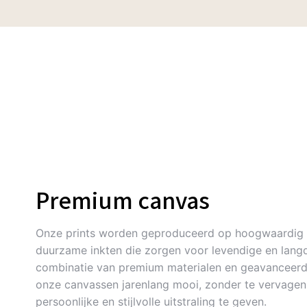
Premium canvas
Onze prints worden geproduceerd op hoogwaardig 
duurzame inkten die zorgen voor levendige en langd
combinatie van premium materialen en geavanceerde
onze canvassen jarenlang mooi, zonder te vervagen. 
persoonlijke en stijlvolle uitstraling te geven.