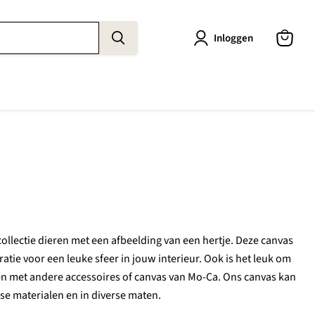
Inloggen
Winkel
bekijke
collectie dieren met een afbeelding van een hertje. Deze canvas
atie voor een leuke sfeer in jouw interieur. Ook is het leuk om
n met andere accessoires of canvas van Mo-Ca. Ons canvas kan
e materialen en in diverse maten.