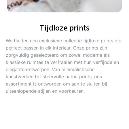
Tijdloze prints
We bieden een exclusieve collectie tijdloze prints die
perfect passen in elk interieur. Onze prints zijn
zorgvuldig geselecteerd om zowel moderne als
klassieke ruimtes te verfraaien met hun verfijnde en
elegante ontwerpen. Van minimalistische
kunstwerken tot sfeervolle natuurprints, ons
assortiment is ontworpen om aan te sluiten bij
uiteenlopende stijlen en voorkeuren.