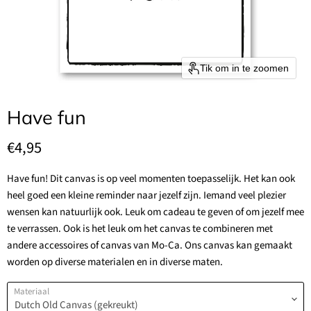
Tik om in te zoomen
Have fun
Huidige prijs
€4,95
Have fun! Dit canvas is op veel momenten toepasselijk. Het kan ook
heel goed een kleine reminder naar jezelf zijn. Iemand veel plezier
wensen kan natuurlijk ook. Leuk om cadeau te geven of om jezelf mee
te verrassen. Ook is het leuk om het canvas te combineren met
andere accessoires of canvas van Mo-Ca. Ons canvas kan gemaakt
worden op diverse materialen en in diverse maten.
Materiaal