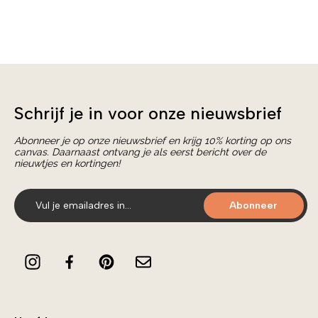
Schrijf je in voor onze nieuwsbrief
Abonneer je op onze nieuwsbrief en krijg 10% korting op ons
canvas. Daarnaast ontvang je als eerst bericht over de
nieuwtjes en kortingen!
Abonneer