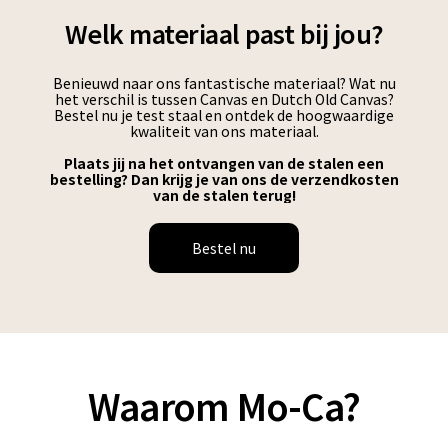
Welk materiaal past bij jou?
Benieuwd naar ons fantastische materiaal? Wat nu
het verschil is tussen Canvas en Dutch Old Canvas?
Bestel nu je test staal en ontdek de hoogwaardige
kwaliteit van ons materiaal.
Plaats jij na het ontvangen van de stalen een
bestelling? Dan krijg je van ons de verzendkosten
van de stalen terug!
Bestel nu
Waarom Mo-Ca?