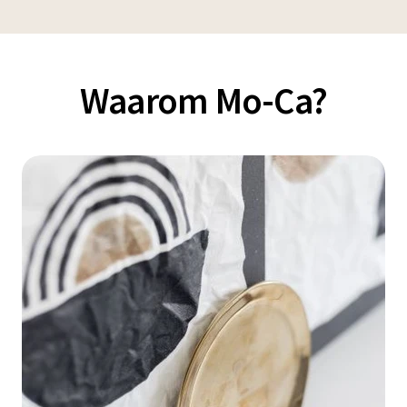
Waarom Mo-Ca?