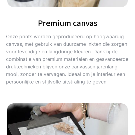
Premium canvas
Onze prints worden geproduceerd op hoogwaardig
canvas, met gebruik van duurzame inkten die zorgen
voor levendige en langdurige kleuren. Dankzij de
combinatie van premium materialen en geavanceerde
druktechnieken blijven onze canvassen jarenlang
mooi, zonder te vervagen. Ideaal om je interieur een
persoonlijke en stijlvolle uitstraling te geven.