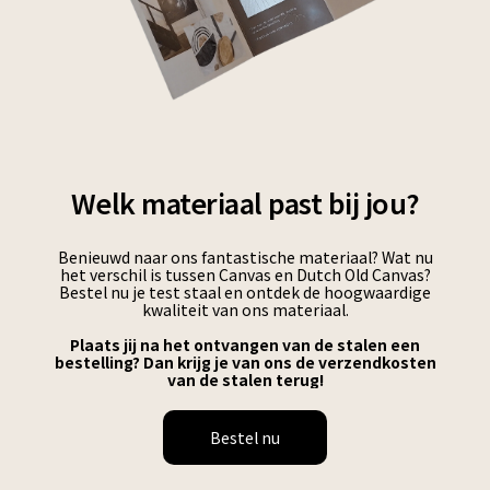
Welk materiaal past bij jou?
Benieuwd naar ons fantastische materiaal? Wat nu
het verschil is tussen Canvas en Dutch Old Canvas?
Bestel nu je test staal en ontdek de hoogwaardige
kwaliteit van ons materiaal.
Plaats jij na het ontvangen van de stalen een
bestelling? Dan krijg je van ons de verzendkosten
van de stalen terug!
Bestel nu