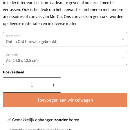
in ieder interieur. Leuk om cadeau te geven of om jezelf mee te
verrassen. Ook is het leuk om het canvas te combineren met andere
accessoires of canvas van Mo-Ca. Ons canvas kan gemaakt worden
op diverse materialen en in diverse maten.
Materiaal
Grootte
Hoeveelheid
Toevoegen aan winkelwagen
✅ Gemakkelijk ophangen
zonder
boren