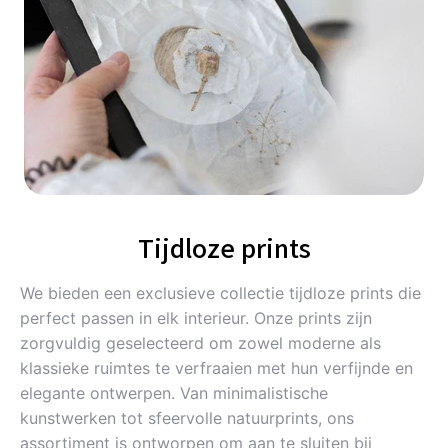
Tijdloze prints
We bieden een exclusieve collectie tijdloze prints die
perfect passen in elk interieur. Onze prints zijn
zorgvuldig geselecteerd om zowel moderne als
klassieke ruimtes te verfraaien met hun verfijnde en
elegante ontwerpen. Van minimalistische
kunstwerken tot sfeervolle natuurprints, ons
assortiment is ontworpen om aan te sluiten bij