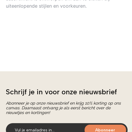
uiteenlopende stijlen en voorkeuren.
Schrijf je in voor onze nieuwsbrief
Abonneer je op onze nieuwsbrief en krijg 10% korting op ons
canvas. Daarnaast ontvang je als eerst bericht over de
nieuwtjes en kortingen!
Abonneer