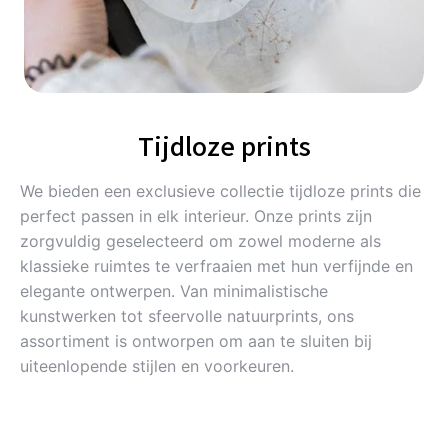
Tijdloze prints
We bieden een exclusieve collectie tijdloze prints die
perfect passen in elk interieur. Onze prints zijn
zorgvuldig geselecteerd om zowel moderne als
klassieke ruimtes te verfraaien met hun verfijnde en
elegante ontwerpen. Van minimalistische
kunstwerken tot sfeervolle natuurprints, ons
assortiment is ontworpen om aan te sluiten bij
uiteenlopende stijlen en voorkeuren.