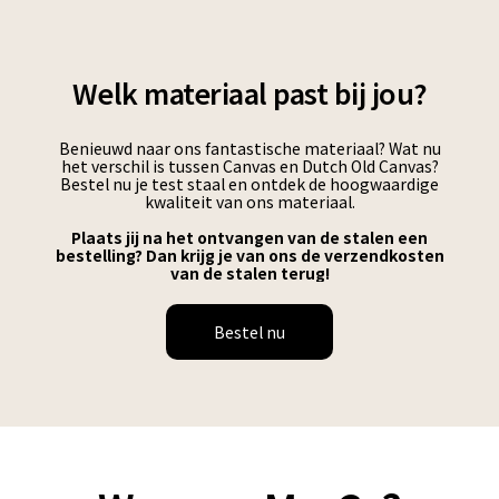
Welk materiaal past bij jou?
Benieuwd naar ons fantastische materiaal? Wat nu
het verschil is tussen Canvas en Dutch Old Canvas?
Bestel nu je test staal en ontdek de hoogwaardige
kwaliteit van ons materiaal.
Plaats jij na het ontvangen van de stalen een
bestelling? Dan krijg je van ons de verzendkosten
van de stalen terug!
Bestel nu