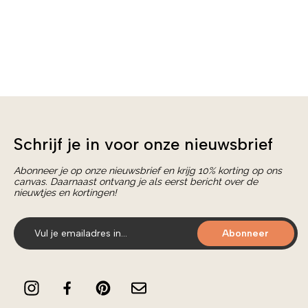
Schrijf je in voor onze nieuwsbrief
Abonneer je op onze nieuwsbrief en krijg 10% korting op ons
canvas. Daarnaast ontvang je als eerst bericht over de
nieuwtjes en kortingen!
Abonneer