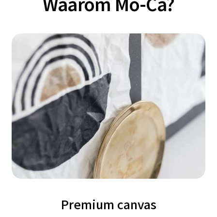
Waarom Mo-Ca?
Premium canvas