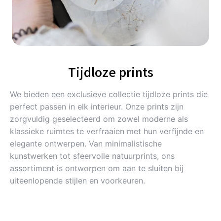
Tijdloze prints
We bieden een exclusieve collectie tijdloze prints die
perfect passen in elk interieur. Onze prints zijn
zorgvuldig geselecteerd om zowel moderne als
klassieke ruimtes te verfraaien met hun verfijnde en
elegante ontwerpen. Van minimalistische
kunstwerken tot sfeervolle natuurprints, ons
assortiment is ontworpen om aan te sluiten bij
uiteenlopende stijlen en voorkeuren.