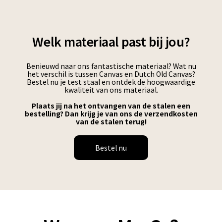
Welk materiaal past bij jou?
Benieuwd naar ons fantastische materiaal? Wat nu
het verschil is tussen Canvas en Dutch Old Canvas?
Bestel nu je test staal en ontdek de hoogwaardige
kwaliteit van ons materiaal.
Plaats jij na het ontvangen van de stalen een
bestelling? Dan krijg je van ons de verzendkosten
van de stalen terug!
Bestel nu