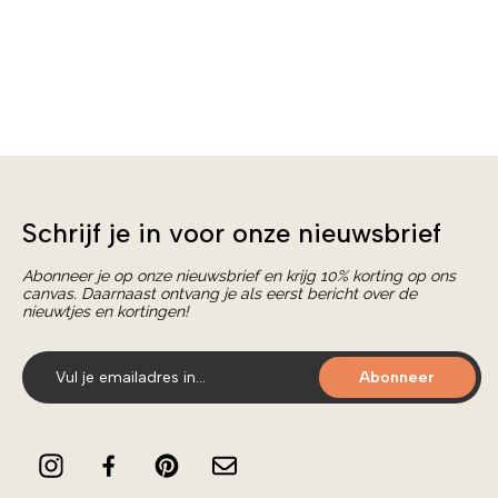
Schrijf je in voor onze nieuwsbrief
Abonneer je op onze nieuwsbrief en krijg 10% korting op ons
canvas. Daarnaast ontvang je als eerst bericht over de
nieuwtjes en kortingen!
Abonneer