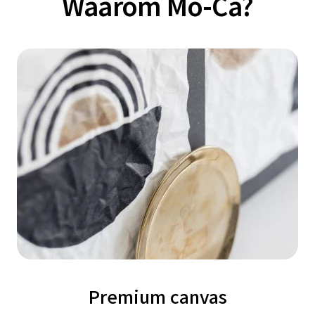
Waarom Mo-Ca?
Premium canvas