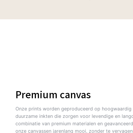
Premium canvas
Onze prints worden geproduceerd op hoogwaardig 
duurzame inkten die zorgen voor levendige en langd
combinatie van premium materialen en geavanceerde
onze canvassen jarenlang mooi, zonder te vervagen. 