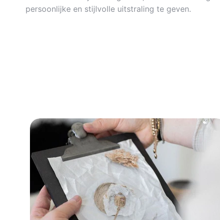
persoonlijke en stijlvolle uitstraling te geven.