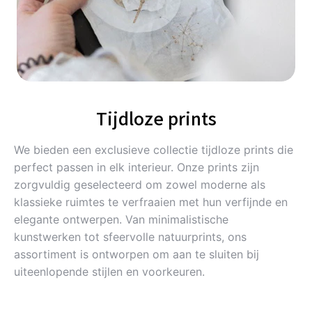
Tijdloze prints
We bieden een exclusieve collectie tijdloze prints die
perfect passen in elk interieur. Onze prints zijn
zorgvuldig geselecteerd om zowel moderne als
klassieke ruimtes te verfraaien met hun verfijnde en
elegante ontwerpen. Van minimalistische
kunstwerken tot sfeervolle natuurprints, ons
assortiment is ontworpen om aan te sluiten bij
uiteenlopende stijlen en voorkeuren.