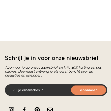
Schrijf je in voor onze nieuwsbrief
Abonneer je op onze nieuwsbrief en krijg 10% korting op ons
canvas. Daarnaast ontvang je als eerst bericht over de
nieuwtjes en kortingen!
Abonneer