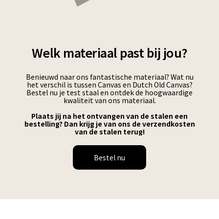
Welk materiaal past bij jou?
Benieuwd naar ons fantastische materiaal? Wat nu
het verschil is tussen Canvas en Dutch Old Canvas?
Bestel nu je test staal en ontdek de hoogwaardige
kwaliteit van ons materiaal.
Plaats jij na het ontvangen van de stalen een
bestelling? Dan krijg je van ons de verzendkosten
van de stalen terug!
Bestel nu