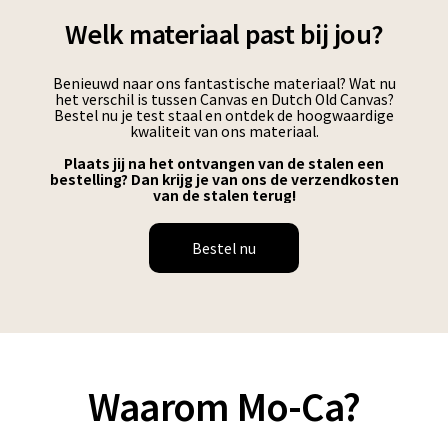
Welk materiaal past bij jou?
Benieuwd naar ons fantastische materiaal? Wat nu
het verschil is tussen Canvas en Dutch Old Canvas?
Bestel nu je test staal en ontdek de hoogwaardige
kwaliteit van ons materiaal.
Plaats jij na het ontvangen van de stalen een
bestelling? Dan krijg je van ons de verzendkosten
van de stalen terug!
Bestel nu
Waarom Mo-Ca?