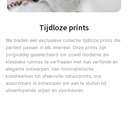
Tijdloze prints
We bieden een exclusieve collectie tijdloze prints die
perfect passen in elk interieur. Onze prints zijn
zorgvuldig geselecteerd om zowel moderne als
klassieke ruimtes te verfraaien met hun verfijnde en
elegante ontwerpen. Van minimalistische
kunstwerken tot sfeervolle natuurprints, ons
assortiment is ontworpen om aan te sluiten bij
uiteenlopende stijlen en voorkeuren.