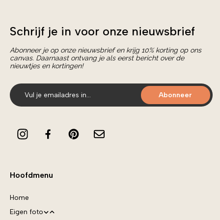
Schrijf je in voor onze nieuwsbrief
Abonneer je op onze nieuwsbrief en krijg 10% korting op ons
canvas. Daarnaast ontvang je als eerst bericht over de
nieuwtjes en kortingen!
Abonneer
Hoofdmenu
Home
Eigen foto