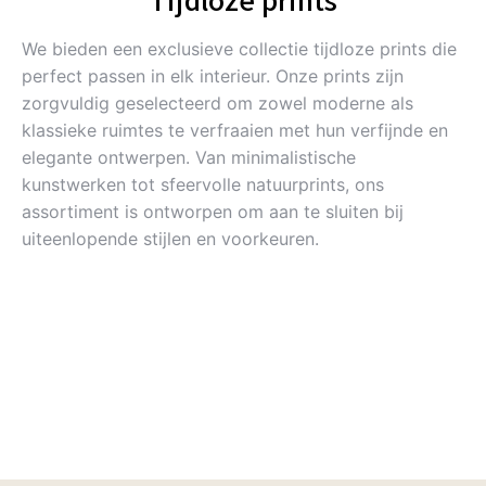
We bieden een exclusieve collectie tijdloze prints die
perfect passen in elk interieur. Onze prints zijn
zorgvuldig geselecteerd om zowel moderne als
klassieke ruimtes te verfraaien met hun verfijnde en
elegante ontwerpen. Van minimalistische
kunstwerken tot sfeervolle natuurprints, ons
assortiment is ontworpen om aan te sluiten bij
uiteenlopende stijlen en voorkeuren.