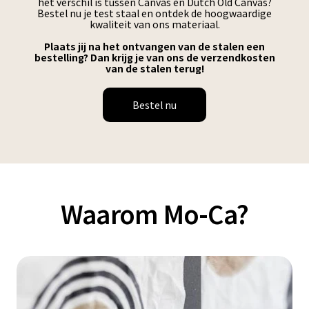
het verschil is tussen Canvas en Dutch Old Canvas?
Bestel nu je test staal en ontdek de hoogwaardige
kwaliteit van ons materiaal.
Plaats jij na het ontvangen van de stalen een
bestelling? Dan krijg je van ons de verzendkosten
van de stalen terug!
Bestel nu
Waarom Mo-Ca?