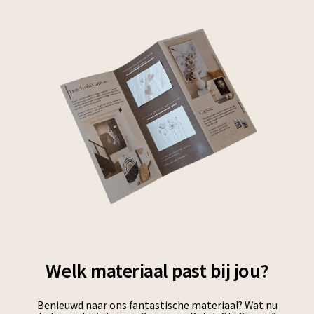
Welk materiaal past bij jou?
Benieuwd naar ons fantastische materiaal? Wat nu