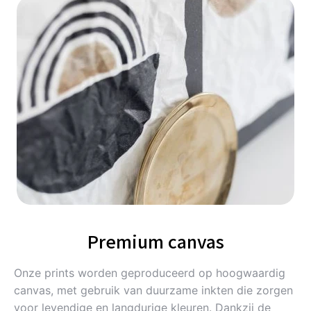
Premium canvas
Onze prints worden geproduceerd op hoogwaardig
canvas, met gebruik van duurzame inkten die zorgen
voor levendige en langdurige kleuren. Dankzij de