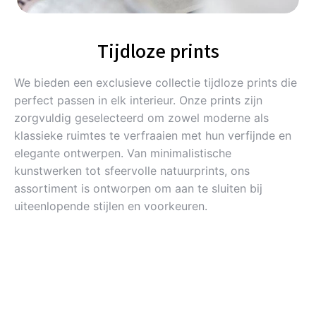
Tijdloze prints
We bieden een exclusieve collectie tijdloze prints die
perfect passen in elk interieur. Onze prints zijn
zorgvuldig geselecteerd om zowel moderne als
klassieke ruimtes te verfraaien met hun verfijnde en
elegante ontwerpen. Van minimalistische
kunstwerken tot sfeervolle natuurprints, ons
assortiment is ontworpen om aan te sluiten bij
uiteenlopende stijlen en voorkeuren.