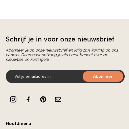
Schrijf je in voor onze nieuwsbrief
Abonneer je op onze nieuwsbrief en krijg 10% korting op ons
canvas. Daarnaast ontvang je als eerst bericht over de
nieuwtjes en kortingen!
Abonneer
Hoofdmenu