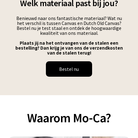
Welk materiaal past bij jou?
Benieuwd naar ons fantastische materiaal? Wat nu
het verschil is tussen Canvas en Dutch Old Canvas?
Bestel nu je test staal en ontdek de hoogwaardige
kwaliteit van ons materiaal.
Plaats jij na het ontvangen van de stalen een
bestelling? Dan krijg je van ons de verzendkosten
van de stalen terug!
Bestel nu
Waarom Mo-Ca?