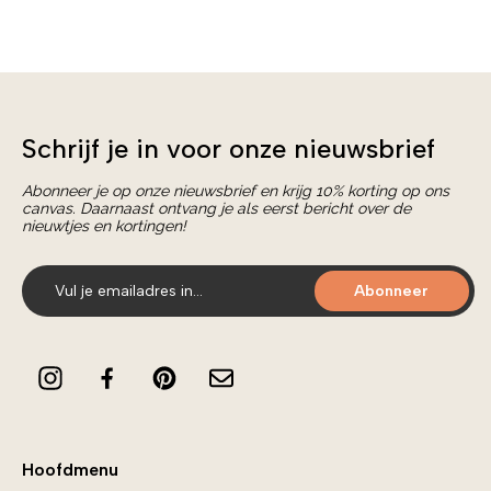
Schrijf je in voor onze nieuwsbrief
Abonneer je op onze nieuwsbrief en krijg 10% korting op ons
canvas. Daarnaast ontvang je als eerst bericht over de
nieuwtjes en kortingen!
Abonneer
Hoofdmenu