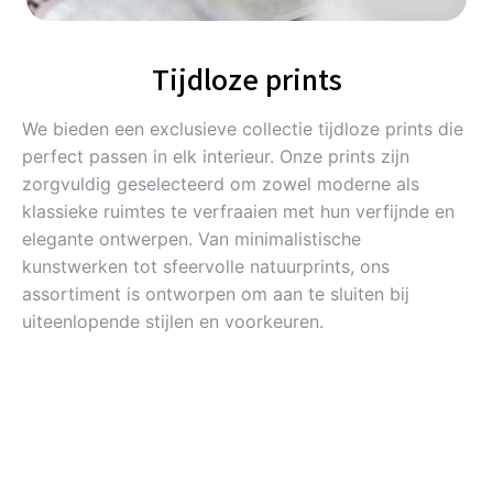
Tijdloze prints
We bieden een exclusieve collectie tijdloze prints die
perfect passen in elk interieur. Onze prints zijn
zorgvuldig geselecteerd om zowel moderne als
klassieke ruimtes te verfraaien met hun verfijnde en
elegante ontwerpen. Van minimalistische
kunstwerken tot sfeervolle natuurprints, ons
assortiment is ontworpen om aan te sluiten bij
uiteenlopende stijlen en voorkeuren.