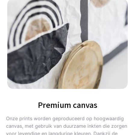
Premium canvas
Onze prints worden geproduceerd op hoogwaardig
canvas, met gebruik van duurzame inkten die zorgen
voor levendige en langdurige kleuren. Dankzij de