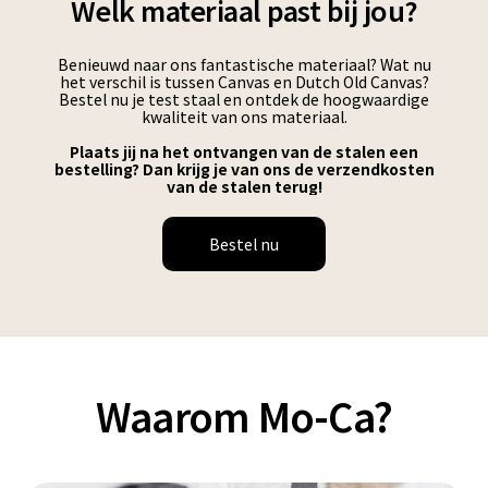
Welk materiaal past bij jou?
Benieuwd naar ons fantastische materiaal? Wat nu
het verschil is tussen Canvas en Dutch Old Canvas?
Bestel nu je test staal en ontdek de hoogwaardige
kwaliteit van ons materiaal.
Plaats jij na het ontvangen van de stalen een
bestelling? Dan krijg je van ons de verzendkosten
van de stalen terug!
Bestel nu
Waarom Mo-Ca?