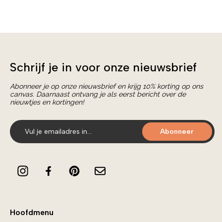
Schrijf je in voor onze nieuwsbrief
Abonneer je op onze nieuwsbrief en krijg 10% korting op ons
canvas. Daarnaast ontvang je als eerst bericht over de
nieuwtjes en kortingen!
Abonneer
Hoofdmenu