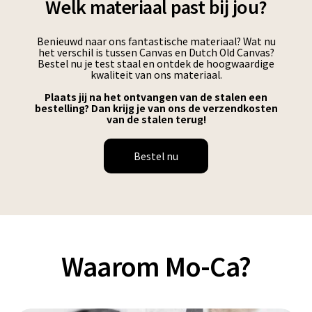
Welk materiaal past bij jou?
Benieuwd naar ons fantastische materiaal? Wat nu
het verschil is tussen Canvas en Dutch Old Canvas?
Bestel nu je test staal en ontdek de hoogwaardige
kwaliteit van ons materiaal.
Plaats jij na het ontvangen van de stalen een
bestelling? Dan krijg je van ons de verzendkosten
van de stalen terug!
Bestel nu
Waarom Mo-Ca?