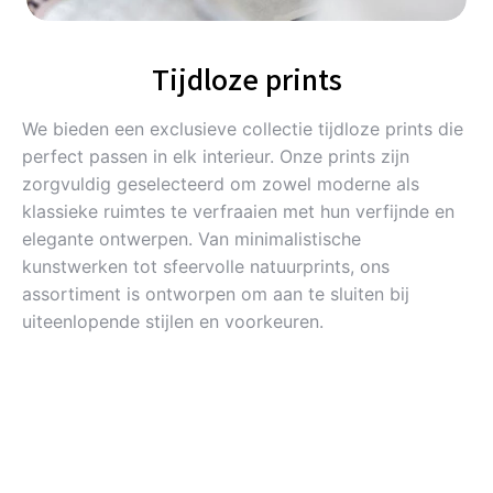
Tijdloze prints
We bieden een exclusieve collectie tijdloze prints die
perfect passen in elk interieur. Onze prints zijn
zorgvuldig geselecteerd om zowel moderne als
klassieke ruimtes te verfraaien met hun verfijnde en
elegante ontwerpen. Van minimalistische
kunstwerken tot sfeervolle natuurprints, ons
assortiment is ontworpen om aan te sluiten bij
uiteenlopende stijlen en voorkeuren.