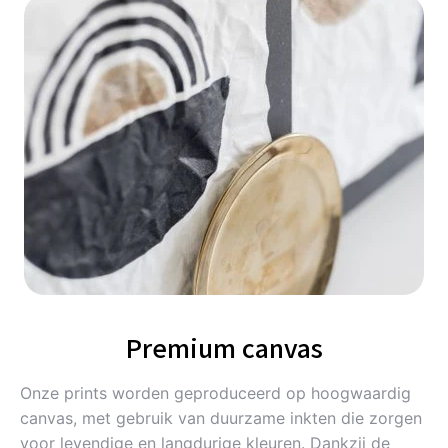
Premium canvas
Onze prints worden geproduceerd op hoogwaardig
canvas, met gebruik van duurzame inkten die zorgen
voor levendige en langdurige kleuren. Dankzij de