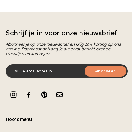
Schrijf je in voor onze nieuwsbrief
Abonneer je op onze nieuwsbrief en krijg 10% korting op ons
canvas. Daarnaast ontvang je als eerst bericht over de
nieuwtjes en kortingen!
Abonneer
Hoofdmenu