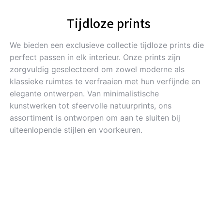
Tijdloze prints
We bieden een exclusieve collectie tijdloze prints die
perfect passen in elk interieur. Onze prints zijn
zorgvuldig geselecteerd om zowel moderne als
klassieke ruimtes te verfraaien met hun verfijnde en
elegante ontwerpen. Van minimalistische
kunstwerken tot sfeervolle natuurprints, ons
assortiment is ontworpen om aan te sluiten bij
uiteenlopende stijlen en voorkeuren.