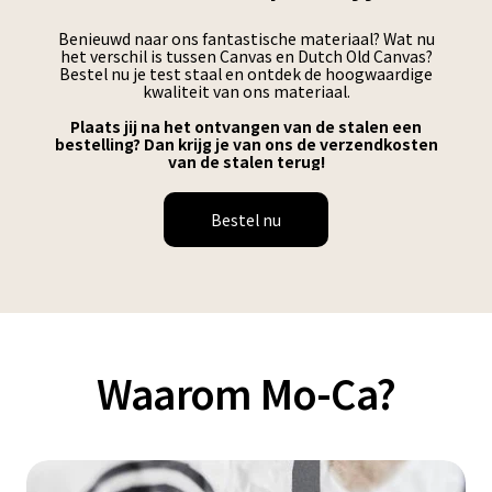
Benieuwd naar ons fantastische materiaal? Wat nu
het verschil is tussen Canvas en Dutch Old Canvas?
Bestel nu je test staal en ontdek de hoogwaardige
kwaliteit van ons materiaal.
Plaats jij na het ontvangen van de stalen een
bestelling? Dan krijg je van ons de verzendkosten
van de stalen terug!
Bestel nu
Waarom Mo-Ca?