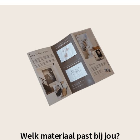
Welk materiaal past bij jou?