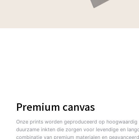
Premium canvas
Onze prints worden geproduceerd op hoogwaardig 
duurzame inkten die zorgen voor levendige en langd
combinatie van premium materialen en geavanceerde