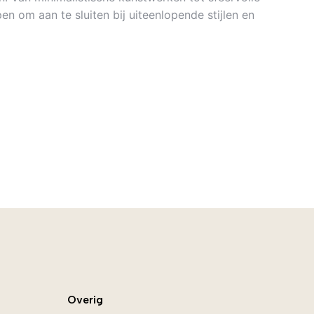
en om aan te sluiten bij uiteenlopende stijlen en
Overig