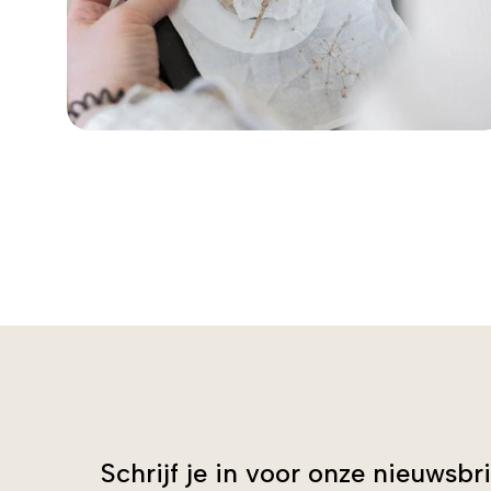
Schrijf je in voor onze nieuwsbri